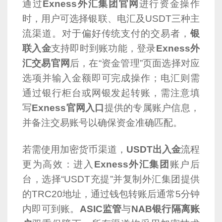
通过
Exness外汇集团官网
进行资金操作
时，用户可选择银联、电汇及USDT三种主
流渠道。对于偏好传统支付的交易者，
银
联入金
支持即时到账功能，登录
Exness外
汇交易官网
后，在“资金管理”页面选择对应
选项并输入金额即可完成操作；电汇则需
通过银行柜台或网银发起转账，需注意填
写
Exness官网入口
提供的专属账户信息，
并备注交易账号以确保资金准确匹配。
若需使用加密货币渠道，
USDT出入金
流程
更为高效：进入
Exness外汇集团
账户后
台，选择“USDT充提”并复制外汇集团提供
的TRC20地址，通过钱包转账后通常5分钟
内即可到账。
ASIC监管
与
NAB银行隔离账