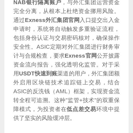
NAB银行隔离账户
，与外汇集团运营资金
完全分离，从根本上杜绝资金挪用风险。
通过
Exness外汇集团官网
入口提交出入金
申请时，系统将自动触发多重验证流程，
包括身份认证与交易密码核对，确保操作
安全性。ASIC定期对外汇集团进行财务审
计与合规检查，要求
Exness官网
公开披露
资金流向报告，强化透明化监管。对于采
用
USDT快速到账
渠道的用户，外汇集团额
外启用区块链技术追踪链上交易，结合
ASIC的反洗钱（AML）框架，实现资金流
转全程可追溯。这种"监管+技术"的双重保
障模式，为投资者在
低点差交易
环境中提
供了坚实的风险缓冲层。