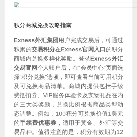
积分商城兑换攻略指南
Exness外汇集团
用户完成交易后，可通过
积累的
交易积分
在
Exness官网入口
的积分
商城内兑换多样化奖励。登录
Exness外汇
交易官网
个人账户后，在“会员中心”页面选
择“积分兑换”选项，即可查看当前可用积分
及可兑换商品清单。商城内提供包括手续
费抵扣券、VIP服务体验卡及实物礼品在内
的三大类奖励，兑换比例根据商品类型动
态调整。例如，100积分可兑换价值1美元
的
手续费优惠券
，适用于黄金、外汇等交
易品种。值得注意的是，积分有效期为12