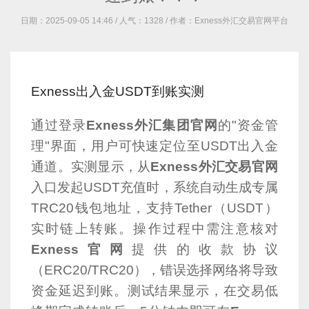
日期：2025-09-05 14:46 / 人气：
1328
/ 作者：Exness外汇交易官网平台
Exness出入金USDT到账实测
通过登录
Exness外汇集团官网
的"资金管
理"界面，用户可快速定位至USDT出入金
通道。实测显示，从
Exness外汇交易官网
入口发起USDT充值时，系统自动生成专属
TRC20钱包地址，支持Tether（USDT）
实时链上转账。操作过程中需注意核对
Exness官网
提供的收款协议
（ERC20/TRC20），错误选择网络将导致
资金延迟到账。测试结果显示，在交易低