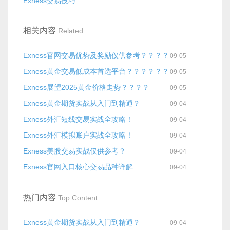
Exness交易技巧
相关内容
Related
Exness官网交易优势及奖励仅供参考？？？？
09-05
Exness黄金交易低成本首选平台？？？？？？
09-05
Exness展望2025黄金价格走势？？？？
09-05
Exness黄金期货实战从入门到精通？
09-04
Exness外汇短线交易实战全攻略！
09-04
Exness外汇模拟账户实战全攻略！
09-04
Exness美股交易实战仅供参考？
09-04
Exness官网入口核心交易品种详解
09-04
热门内容
Top Content
Exness黄金期货实战从入门到精通？
09-04