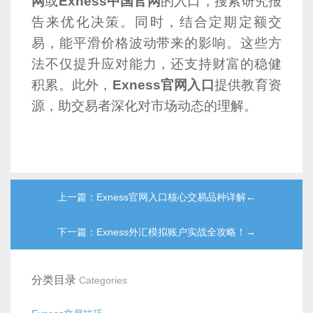
网
或
Exness中国官网
的入口，搜索研究报
告来优化决策。同时，结合定期定额交
易，能平滑价格波动带来的影响。这些方
法不仅提升应对能力，还支持财富的稳健
积累。此外，
Exness官网入口
提供教育资
源，助交易者深化对市场动态的理解。
上一篇：Exness官网入口核心交易品种详解←
下一篇：Exness外汇模拟账户实战全攻略！→
分类目录
Categories