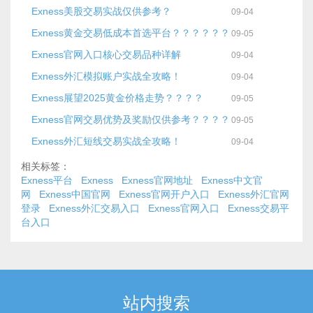
Exness美股交易实战仅供参考？
09-04
Exness黄金交易低成本首选平台？？？？？？
09-05
Exness官网入口核心交易品种详解
09-04
Exness外汇模拟账户实战全攻略！
09-04
Exness展望2025黄金价格走势？？？？
09-05
Exness官网交易优势及奖励仅供参考？？？？
09-05
Exness外汇短线交易实战全攻略！
09-04
相关标签：
Exness平台
Exness
Exness官网地址
Exness中文官
网
Exness中国官网
Exness官网开户入口
Exness外汇官网
登录
Exness外汇交易入口
Exness官网入口
Exness交易平
台入口
站内搜索