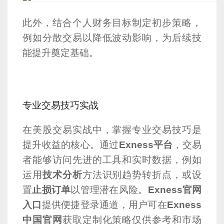
此外，结合个人财务目标制定初步策略，
例如分散交易以降低波动影响，为后续技
能提升奠定基础。
专业交易技巧实战
在美股交易实战中，掌握专业交易技巧是
提升收益的核心。通过
Exness平台
，交易
者能够访问先进的工具和实时数据，例如
运用
技术分析
方法识别趋势转折点，或设
置
止损订单
以管理潜在风险。
Exness官网
入口
提供便捷登录通道，用户可在
Exness
中国官网
获取定制化策略仅供参考和市场