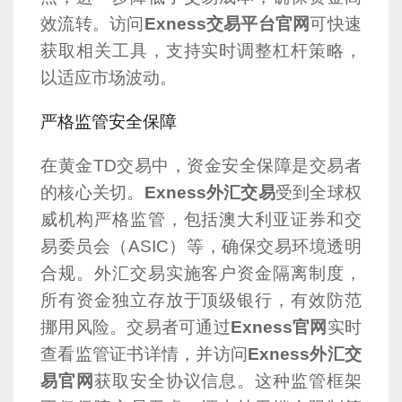
效流转。访问
Exness交易平台官网
可快速
获取相关工具，支持实时调整杠杆策略，
以适应市场波动。
严格监管安全保障
在黄金TD交易中，资金安全保障是交易者
的核心关切。
Exness外汇交易
受到全球权
威机构严格监管，包括澳大利亚证券和交
易委员会（ASIC）等，确保交易环境透明
合规。外汇交易实施客户资金隔离制度，
所有资金独立存放于顶级银行，有效防范
挪用风险。交易者可通过
Exness官网
实时
查看监管证书详情，并访问
Exness外汇交
易官网
获取安全协议信息。这种监管框架