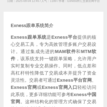
日期：2025-09-04 12:45 / 人气：
1189
/ 作者：Exness外汇交易官网平台
Exness跟单系统简介
Exness跟单系统
是
Exness平台
提供的核
心交易工具，专为高效管理多账户交易设
计。通过集成先进的
MAM软件
和
MTM软
件
，该系统支持一键跟单策略，允许用户
实时复制专业交易操作。同时，低点差和
高杠杆特性降低了交易成本并提升了资金
灵活性。交易者可通过
Exness平台官网
、
Exness官网
或
Exness官网入口
轻松访问
此系统，更多详细功能可参考
Exness中国
官网
。这种结构化的管理方式确保了交易