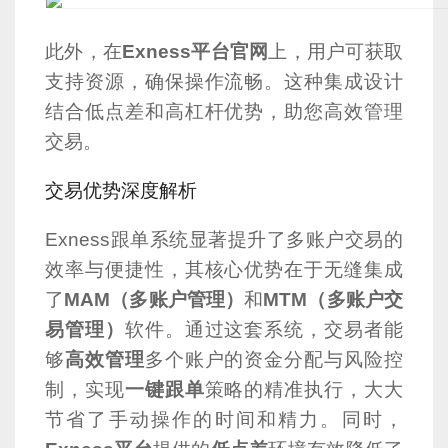
此外，在
Exness平台官网
上，用户可获取
支持资源，确保操作流畅。这种集成设计
结合低点差和高杠杆优势，助您高效管理
交易。
交易优势深度解析
Exness跟单系统显著提升了多账户交易的
效率与便捷性，其核心优势在于无缝集成
了
MAM（多账户管理）
和
MTM（多账户交
易管理）
软件。通过这套系统，交易者能
够
高效管理
多个账户的资金分配与风险控
制，实现
一键跟单
策略的精准执行，大大
节省了手动操作的时间和精力。同时，