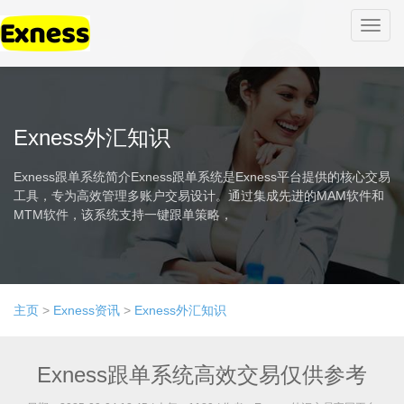
Toggl
navig
Exness外汇知识
Exness跟单系统简介Exness跟单系统是Exness平台提供的核心交易
工具，专为高效管理多账户交易设计。通过集成先进的MAM软件和
MTM软件，该系统支持一键跟单策略，
主页
>
Exness资讯
>
Exness外汇知识
Exness跟单系统高效交易仅供参考