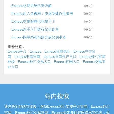
Exness交易系统优势详解
09-04
Exness出入金教程：快速便捷仅供参考
09-04
Exness交易策略优化技巧？
09-04
Exness新手入门教程仅供参考
09-04
Exness跟单系统高效交易仅供参考
09-04
相关标签：
Exness平台
Exness
Exness官网地址
Exness中文官
网
Exness中国官网
Exness官网开户入口
Exness外汇官网
登录
Exness外汇交易入口
Exness官网入口
Exness交易平
台入口
站内搜索
通过我们的站内搜索，查找Exness外汇交易平台官网、Exness外汇
官网、Exness外汇交易官网、Exness外汇集团官网资讯等信息，或